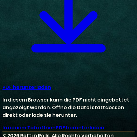
PDF herunterladen
In diesem Browser kann die PDF nicht eingebettet
angezeigt werden. Öffne die Datei stattdessen
direkt oder lade sie herunter.
In neuem Tab öffnen
PDF herunterladen
©
2026
Rotti n Rolls. Alle Rechte vorbehalten.